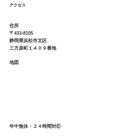
アクセス
住所
〒433-8105
静岡県浜松市北区
三方原町１４０９番地
地図
年中無休・２４時間対応