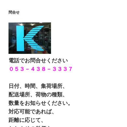
問合せ
電話でお問合せください
０５３－４３８－３３３７
日付、時間、集荷場所、
配送場所、荷物の種類、
数量をお知らせください。
対応可能であれば、
距離に応じて、